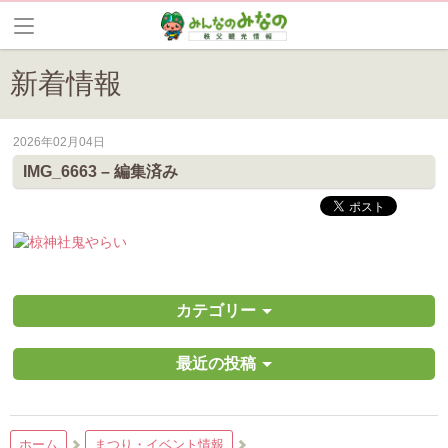
新着情報
2026年02月04日
皆野町のイベントやお祭り、花情報等の最新情報や観光協会会員情報を
IMG_6663 – 編集済み
カテゴリー
最近の投稿
ホーム
まつり・イベント情報