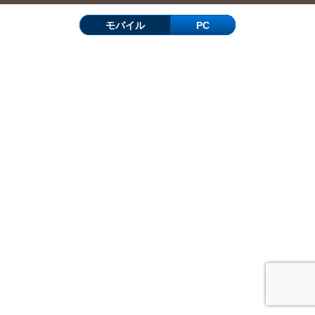
モバイル
PC