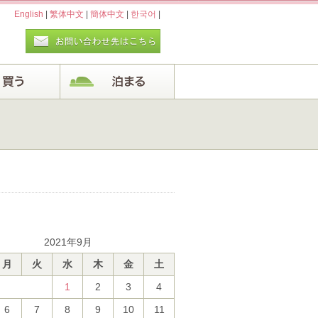
English
|
繁体中文
|
簡体中文
|
한국어
|
2021年9月
月
火
水
木
金
土
1
2
3
4
6
7
8
9
10
11