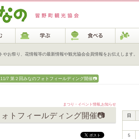
トやお祭り、花情報等の最新情報や観光協会会員情報をお伝えします。
11/7 第２回みなのフォトフィールディング開催📷
まつり・イベント情報
,
お知らせ
のフォトフィールディング開催📷
日
5