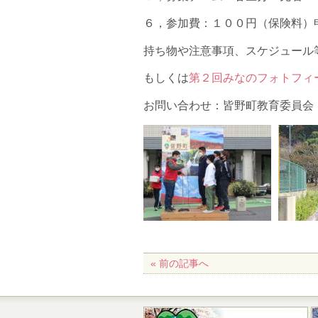
６，参加費：１００円（保険料）
持ち物や注意事項、スケジュール
もしくは
第２回みなのフォトフィ
お問い合わせ：皆野町教育委員会 社会教
« 前の記事へ