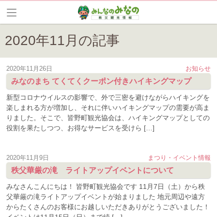
2020年11月の記事
2020年11月26日
お知らせ
みなのまち てくてくクーポン付きハイキングマップ
新型コロナウイルスの影響で、外で三密を避けながらハイキングを
楽しまれる方が増加し、それに伴いハイキングマップの需要が高ま
りました。そこで、皆野町観光協会は、ハイキングマップとしての
役割を果たしつつ、お得なサービスを受けら […]
2020年11月9日
まつり・イベント情報
秩父華厳の滝 ライトアップイベントについて
みなさんこんにちは！ 皆野町観光協会です 11月7日（土）から秩
父華厳の滝ライトアップイベントが始まりました 地元周辺や遠方
からたくさんのお客様にお越しいただきありがとうございました！