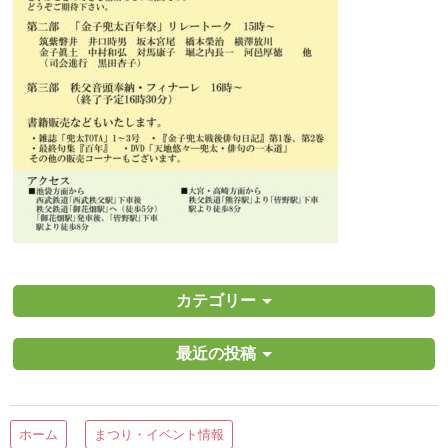
カテゴリー
最近の投稿
ホーム
まつり・イベント情報