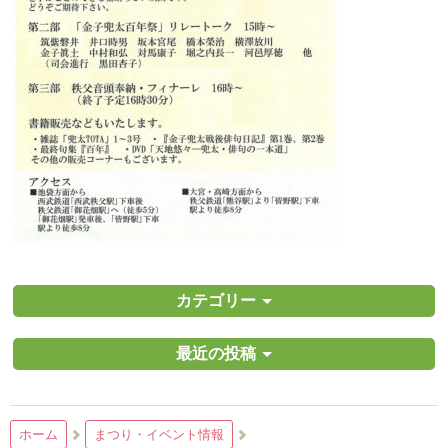
カテゴリー
最近の投稿
ホーム
まつり・イベント情報