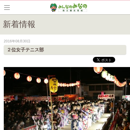
新着情報
2016年08月30日
皆野町のイベントやお祭り、花情報等の最新情報や観光協会会員情報を
２位女子テニス部