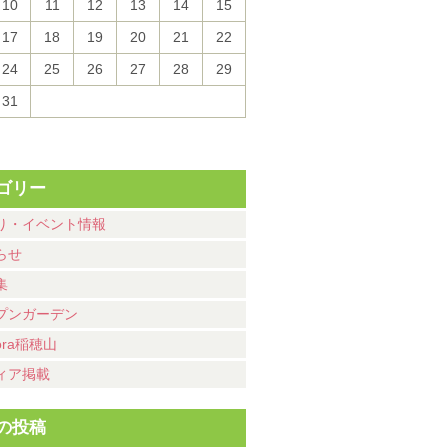
10
11
12
13
14
15
17
18
19
20
21
22
24
25
26
27
28
29
31
ゴリー
り・イベント情報
らせ
集
プンガーデン
ora稲穂山
ィア掲載
の投稿