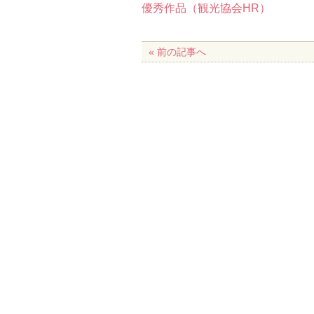
優秀作品（観光協会HR）
« 前の記事へ