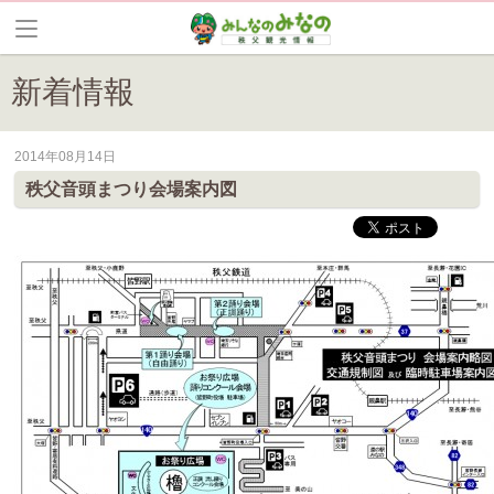
新着情報
2014年08月14日
皆野町のイベントやお祭り、花情報等の最新情報や観光協会会員情報を
秩父音頭まつり会場案内図