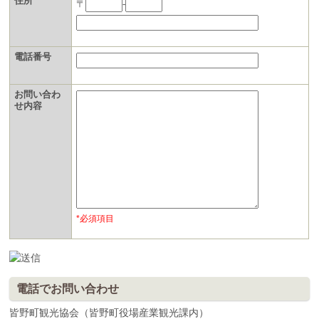
住所
〒
-
電話番号
お問い合わ
せ内容
*必須項目
電話でお問い合わせ
皆野町観光協会（皆野町役場産業観光課内）