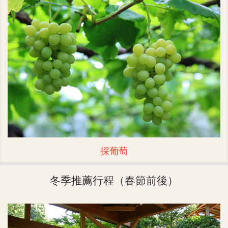
採葡萄
冬季推薦行程（春節前後）