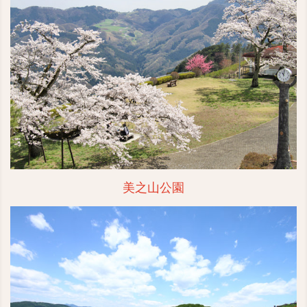
美之山公園