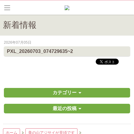
新着情報
2026年07月05日
皆野町のイベントやお祭り、花情報等の最新情報や観光協会会員情報を
PXL_20260703_074729635~2
カテゴリー
最近の投稿
ホーム
美の山アジサイが見頃です